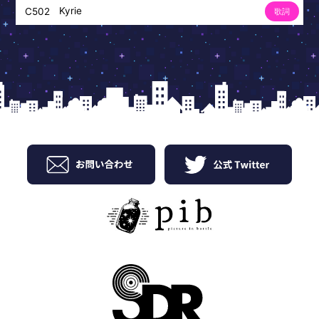
Kyrie
C502
歌詞