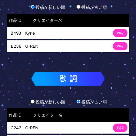
投稿が新しい順
投稿が古い順
作品ID
クリエイター名
Kyrie
B493
Play
G-REN
B238
Play
投稿が新しい順
投稿が古い順
作品ID
クリエイター名
G-REN
C242
歌詞