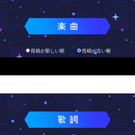
投稿が新しい順
投稿が古い順