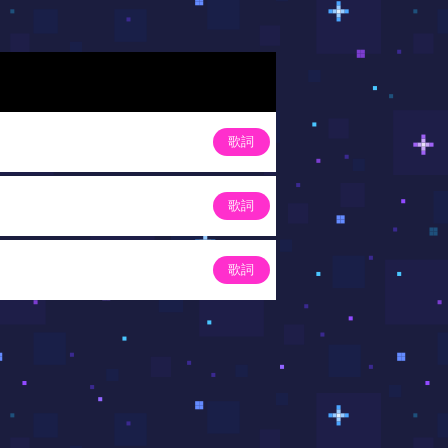
歌詞
歌詞
歌詞