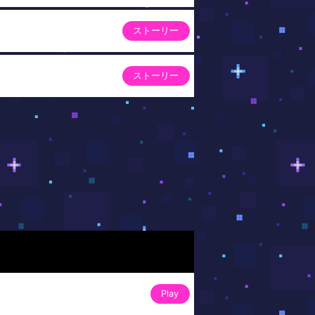
ストーリー
ストーリー
Play