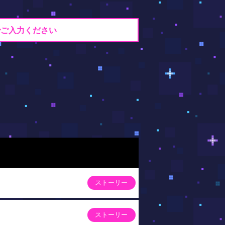
でご入力ください
ストーリー
ストーリー