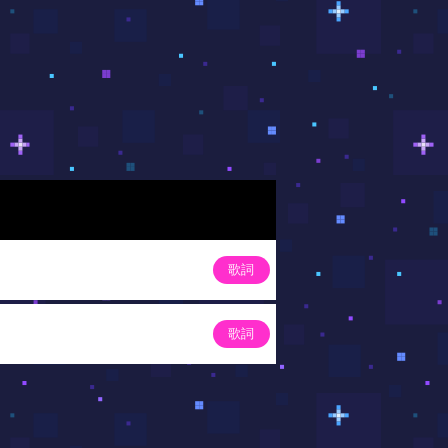
歌詞
歌詞