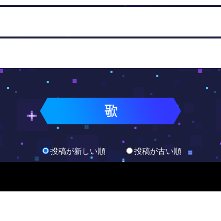
投稿が新しい順
投稿が古い順