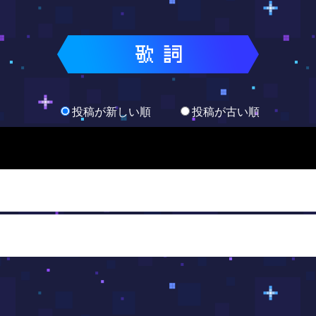
投稿が新しい順
投稿が古い順