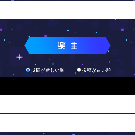
投稿が新しい順
投稿が古い順