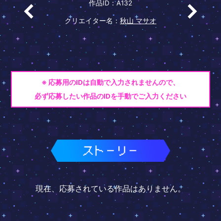
作品ID：A132
クリエイター名：
秋山 マサオ
※ 応募用のIDは自動で入力されませんので、
必ず応募したい作品のIDを手動でご入力ください
現在、応募されている作品はありません。