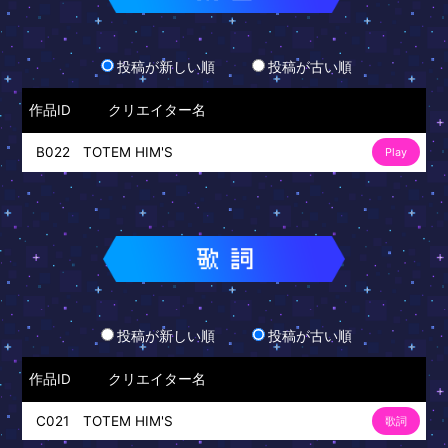
投稿が新しい順
投稿が古い順
作品ID
クリエイター名
TOTEM HIM'S
B022
Play
投稿が新しい順
投稿が古い順
作品ID
クリエイター名
TOTEM HIM'S
C021
歌詞