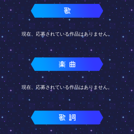
現在、応募されている作品はありません。
現在、応募されている作品はありません。