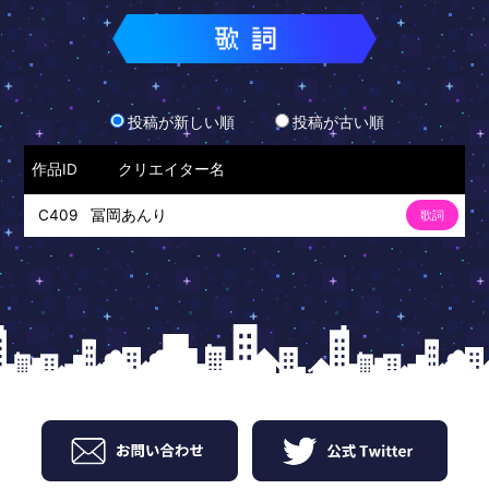
投稿が新しい順
投稿が古い順
作品ID
クリエイター名
冨岡あんり
C409
歌詞