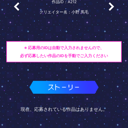
作品ID：A212
クリエイター名：小野 馬毛
※ 応募用のIDは自動で入力されませんので、
必ず応募したい作品のIDを手動でご入力ください
現在、応募されている作品はありません。