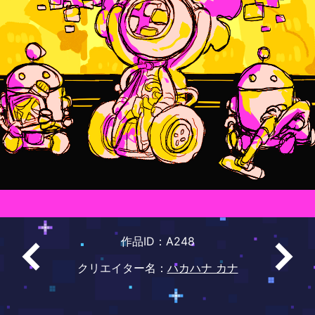
作品ID：A248
クリエイター名：
ハカハナ カナ