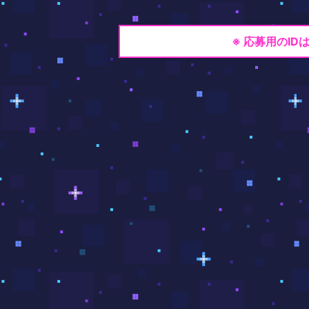
※ 応募用のI