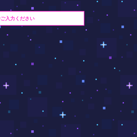
でご入力ください