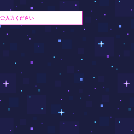
でご入力ください