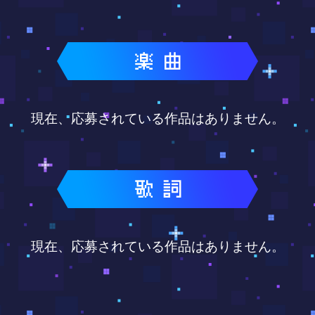
現在、応募されている作品はありません。
現在、応募されている作品はありません。