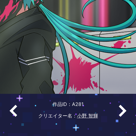
作品ID：A281
クリエイター名：
小野 智輝