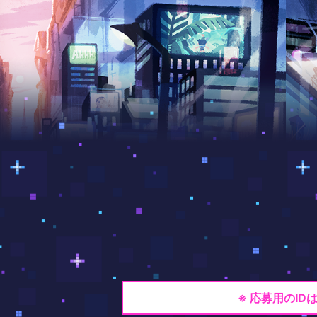
※ 応募用のI