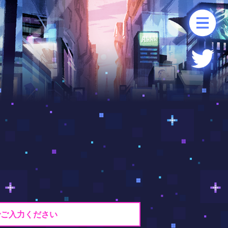
でご入力ください