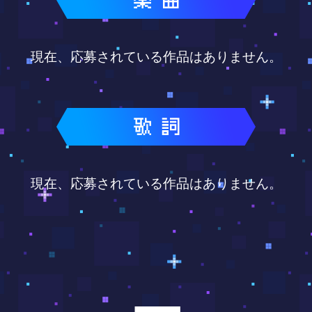
現在、応募されている作品はありません。
現在、応募されている作品はありません。