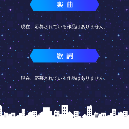
現在、応募されている作品はありません。
現在、応募されている作品はありません。