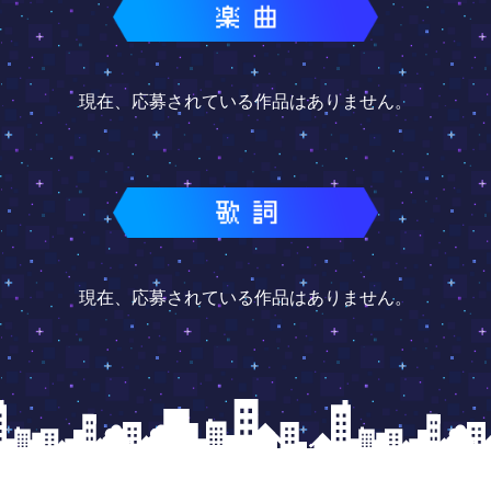
現在、応募されている作品はありません。
現在、応募されている作品はありません。