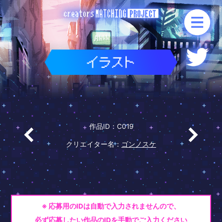
作品ID：C019
クリエイター名：
ゴンノスケ
※ 応募用のIDは自動で入力されませんので、
必ず応募したい作品のIDを手動でご入力ください