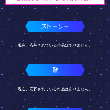
現在、応募されている作品はありません。
現在、応募されている作品はありません。