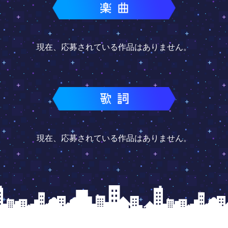
現在、応募されている作品はありません。
現在、応募されている作品はありません。