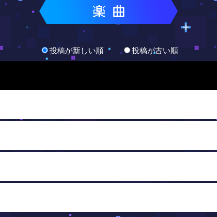
投稿が新しい順
投稿が古い順