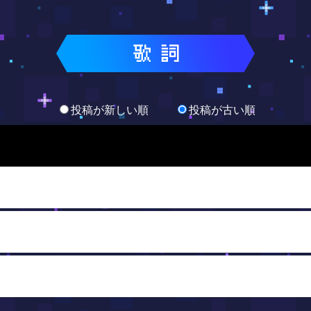
投稿が新しい順
投稿が古い順