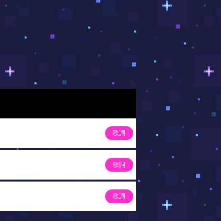
歌詞
歌詞
歌詞