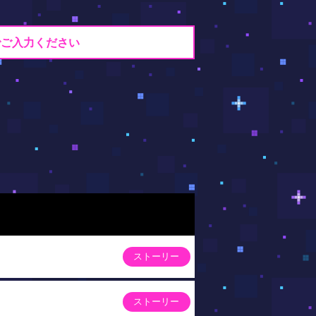
でご入力ください
ストーリー
ストーリー