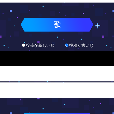
投稿が新しい順
投稿が古い順