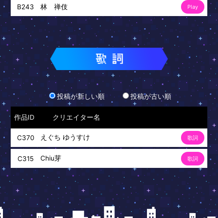
林 禅伎
B243
Play
投稿が新しい順
投稿が古い順
作品ID
クリエイター名
えぐち ゆうすけ
C370
歌詞
Chiu芽
C315
歌詞