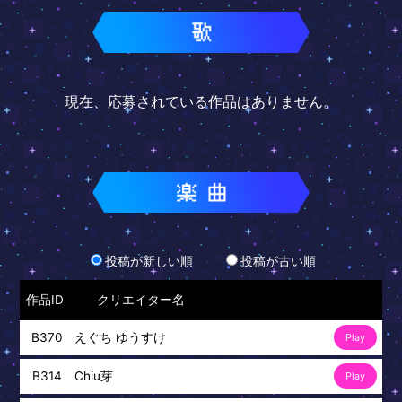
現在、応募されている作品はありません。
投稿が新しい順
投稿が古い順
作品ID
クリエイター名
えぐち ゆうすけ
B370
Play
Chiu芽
B314
Play