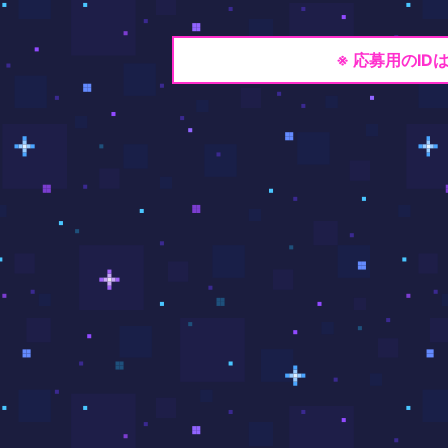
※ 応募用のI