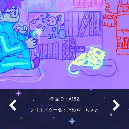
作品ID：A182
クリエイター名：
そめや ちさと