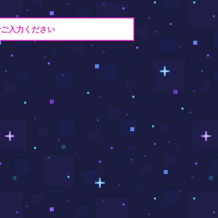
でご入力ください