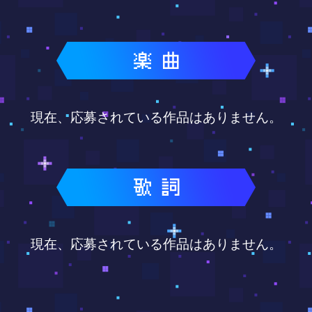
現在、応募されている作品はありません。
現在、応募されている作品はありません。